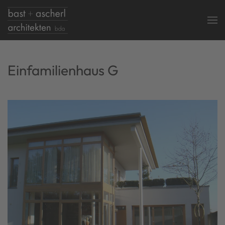
Skip to main content
Einfamilienhaus G